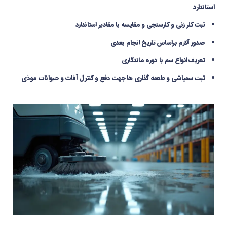
استاندارد
ثبت کلر زنی و کلرسنجی و مقایسه با مقادیر استاندارد
صدور آلارم براساس تاریخ انجام بعدی
تعریف انواع سم با دوره ماندگاری
ثبت سمپاشی و طعمه گذاری ­ها جهت دفع و کنترل آفات و حیوانات موذی