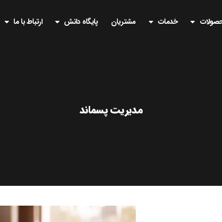
صولات
خدمات
مشتریان
پایگاه دانش
ارتباط با ما
مدیریت پسماند