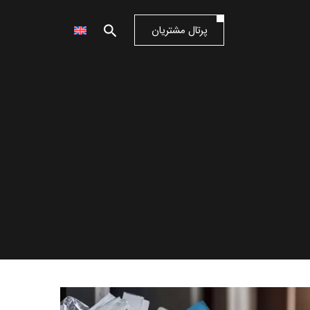
پرتال مشتریان