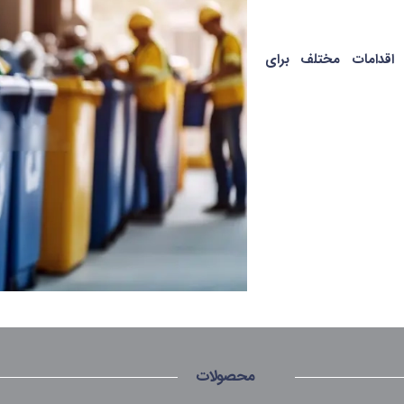
اقدامات مختلف برای
محصولات