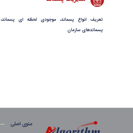
تعریف انواع پسماند، موجودی لحظه ای پسماند، 
پسماندهای سازمان
منوی اصلی