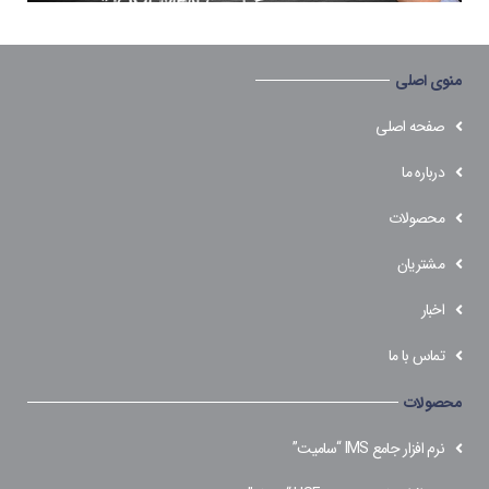
منوی اصلی
صفحه اصلی
درباره ما
محصولات
مشتریان
اخبار
تماس با ما
محصولات
نرم افزار جامع IMS “سامیت”